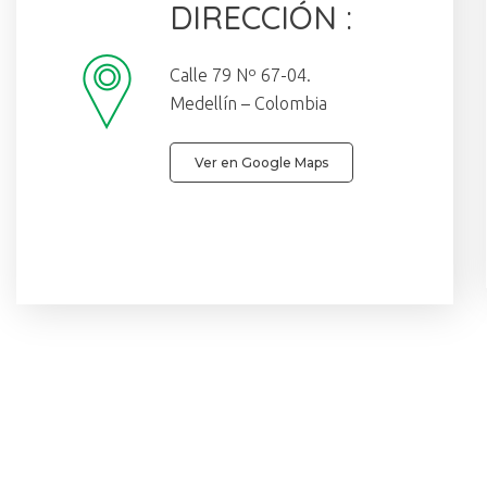
DIRECCIÓN :
Calle 79 Nº 67-04.
Medellín – Colombia
Ver en Google Maps